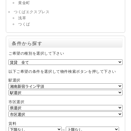
黄金町
つくばエクスプレス
浅草
つくば
条件から探す
ご希望の種別を選択して下さい
以下ご希望の条件を選択して物件検索ボタンを押して下さい
駅選択
市区選択
賃料
～