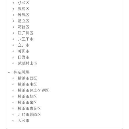
杉並区
豊島区
練馬区
足立区
葛飾区
江戸川区
八王子市
立川市
町田市
日野市
武蔵村山市
神奈川県
横浜市西区
横浜市南区
横浜市保土ケ谷区
横浜市旭区
横浜市泉区
横浜市青葉区
川崎市川崎区
大和市