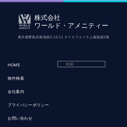
株式会社
ワールド・アメニティー
東京都豊島区南池袋3-15-11 ナイスフォーラム南池袋2階
検
HOME
索
物件検索
会社案内
プライバシーポリシー
お問い合わせ