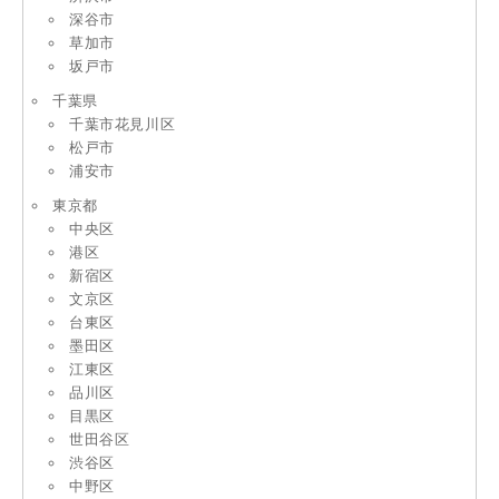
深谷市
草加市
坂戸市
千葉県
千葉市花見川区
松戸市
浦安市
東京都
中央区
港区
新宿区
文京区
台東区
墨田区
江東区
品川区
目黒区
世田谷区
渋谷区
中野区