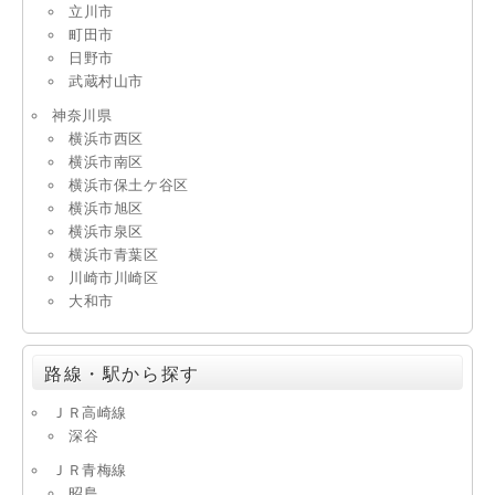
立川市
町田市
日野市
武蔵村山市
神奈川県
横浜市西区
横浜市南区
横浜市保土ケ谷区
横浜市旭区
横浜市泉区
横浜市青葉区
川崎市川崎区
大和市
路線・駅から探す
ＪＲ高崎線
深谷
ＪＲ青梅線
昭島