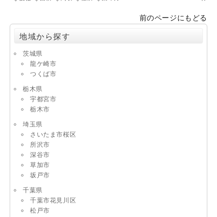
前のページにもどる
地域から探す
茨城県
龍ケ崎市
つくば市
栃木県
宇都宮市
栃木市
埼玉県
さいたま市桜区
所沢市
深谷市
草加市
坂戸市
千葉県
千葉市花見川区
松戸市