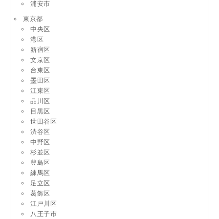
浦安市
東京都
中央区
港区
新宿区
文京区
台東区
墨田区
江東区
品川区
目黒区
世田谷区
渋谷区
中野区
杉並区
豊島区
練馬区
足立区
葛飾区
江戸川区
八王子市