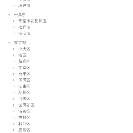
坂戸市
千葉県
千葉市花見川区
松戸市
浦安市
東京都
中央区
港区
新宿区
文京区
台東区
墨田区
江東区
品川区
目黒区
世田谷区
渋谷区
中野区
杉並区
豊島区