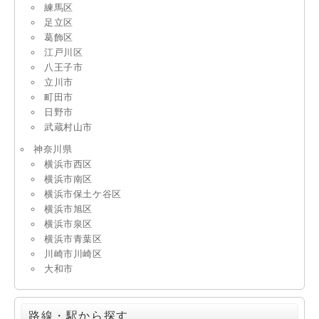
練馬区
足立区
葛飾区
江戸川区
八王子市
立川市
町田市
日野市
武蔵村山市
神奈川県
横浜市西区
横浜市南区
横浜市保土ケ谷区
横浜市旭区
横浜市泉区
横浜市青葉区
川崎市川崎区
大和市
路線・駅から探す