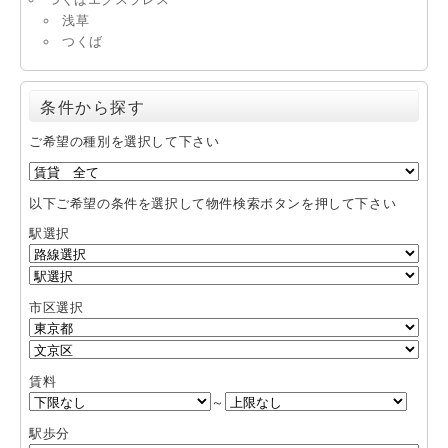
浅草
つくば
条件から探す
ご希望の種別を選択して下さい
以下ご希望の条件を選択して物件検索ボタンを押して下さい
駅選択
市区選択
賃料
～
駅歩分