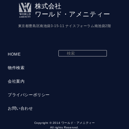
株式会社
ワールド・アメニティー
東京都豊島区南池袋3-15-11 ナイスフォーラム南池袋2階
検
HOME
索
物件検索
会社案内
プライバシーポリシー
お問い合わせ
Copyright © 2014 ワールド・アメニティー
All rights Reserved.