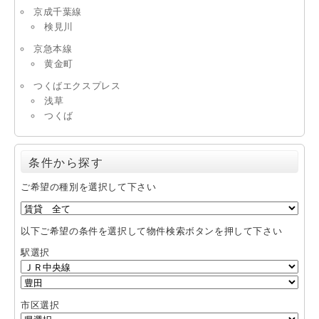
京成千葉線
検見川
京急本線
黄金町
つくばエクスプレス
浅草
つくば
条件から探す
ご希望の種別を選択して下さい
以下ご希望の条件を選択して物件検索ボタンを押して下さい
駅選択
市区選択