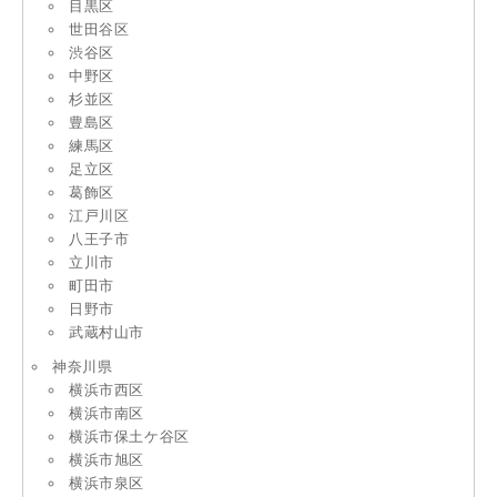
目黒区
世田谷区
渋谷区
中野区
杉並区
豊島区
練馬区
足立区
葛飾区
江戸川区
八王子市
立川市
町田市
日野市
武蔵村山市
神奈川県
横浜市西区
横浜市南区
横浜市保土ケ谷区
横浜市旭区
横浜市泉区