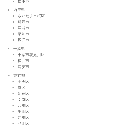
栃木市
埼玉県
さいたま市桜区
所沢市
深谷市
草加市
坂戸市
千葉県
千葉市花見川区
松戸市
浦安市
東京都
中央区
港区
新宿区
文京区
台東区
墨田区
江東区
品川区