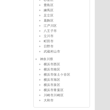
豊島区
練馬区
足立区
葛飾区
江戸川区
八王子市
立川市
町田市
日野市
武蔵村山市
神奈川県
横浜市西区
横浜市南区
横浜市保土ケ谷区
横浜市旭区
横浜市泉区
横浜市青葉区
川崎市川崎区
大和市