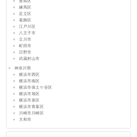
豊島区
練馬区
足立区
葛飾区
江戸川区
八王子市
立川市
町田市
日野市
武蔵村山市
神奈川県
横浜市西区
横浜市南区
横浜市保土ケ谷区
横浜市旭区
横浜市泉区
横浜市青葉区
川崎市川崎区
大和市