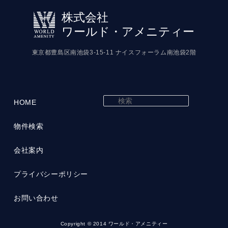
株式会社
ワールド・アメニティー
東京都豊島区南池袋3-15-11 ナイスフォーラム南池袋2階
検
HOME
索
物件検索
会社案内
プライバシーポリシー
お問い合わせ
Copyright © 2014 ワールド・アメニティー