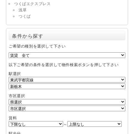
つくばエクスプレス
浅草
つくば
条件から探す
ご希望の種別を選択して下さい
以下ご希望の条件を選択して物件検索ボタンを押して下さい
駅選択
市区選択
賃料
～
駅歩分