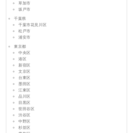
草加市
坂戸市
千葉県
千葉市花見川区
松戸市
浦安市
東京都
中央区
港区
新宿区
文京区
台東区
墨田区
江東区
品川区
目黒区
世田谷区
渋谷区
中野区
杉並区